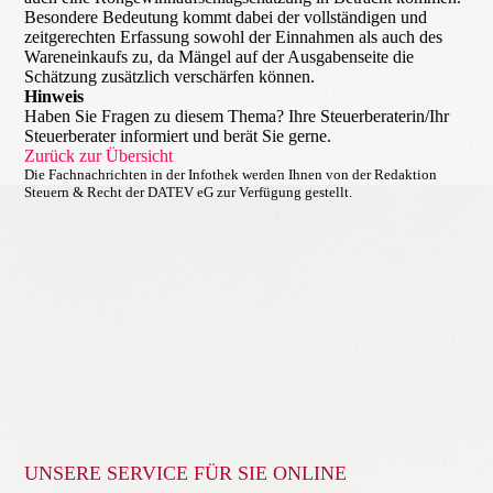
Besondere Bedeutung kommt dabei der vollständigen und
zeitgerechten Erfassung sowohl der Einnahmen als auch des
Wareneinkaufs zu, da Mängel auf der Ausgabenseite die
Schätzung zusätzlich verschärfen können.
Hinweis
Haben Sie Fragen zu diesem Thema? Ihre Steuerberaterin/Ihr
Steuerberater informiert und berät Sie gerne.
Zurück zur Übersicht
Die Fachnachrichten in der Infothek werden Ihnen von der Redaktion
Steuern & Recht der DATEV eG zur Verfügung gestellt.
UNSERE SERVICE FÜR SIE ONLINE