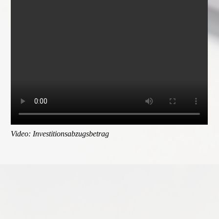
Video: Investitionsabzugsbetrag