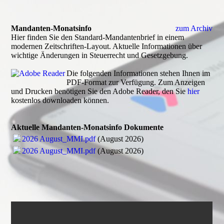
Mandanten-Monatsinfo
zum Archiv
Hier finden Sie den Standard-Mandantenbrief in einem
modernen Zeitschriften-Layout. Aktuelle Informationen über
wichtige Änderungen in Steuerrecht und Gesetzgebung.
Die folgenden Informationen stehen Ihnen im
PDF-Format zur Verfügung. Zum Anzeigen
und Drucken benötigen Sie den Adobe Reader, den Sie
hier
kostenlos downloaden können.
Aktuelle Mandanten-Monatsinfo Dokumente
2026 August_MMI.pdf
(August 2026)
2026 August_MMI.pdf
(August 2026)