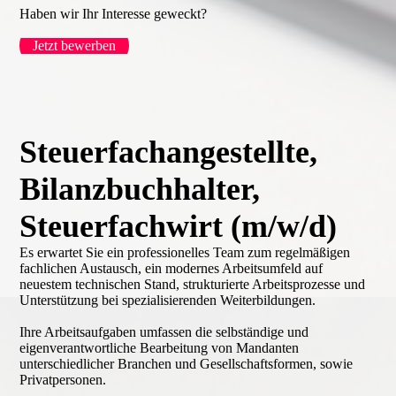
Haben wir Ihr Interesse geweckt?
Jetzt bewerben
Steuerfachangestellte,
Bilanzbuchhalter,
Steuerfachwirt (m/w/d)
Es erwartet Sie ein professionelles Team zum regelmäßigen
fachlichen Austausch, ein modernes Arbeitsumfeld auf
neuestem technischen Stand, strukturierte Arbeitsprozesse und
Unterstützung bei spezialisierenden Weiterbildungen.
Ihre Arbeitsaufgaben umfassen die selbständige und
eigenverantwortliche Bearbeitung von Mandanten
unterschiedlicher Branchen und Gesellschaftsformen, sowie
Privatpersonen.