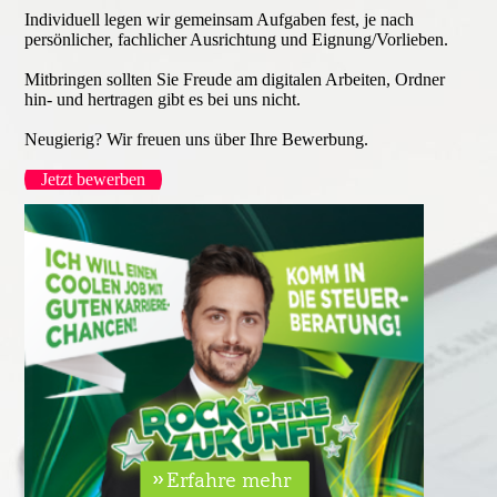
Individuell legen wir gemeinsam Aufgaben fest, je nach
persönlicher, fachlicher Ausrichtung und Eignung/Vorlieben.
Mitbringen sollten Sie Freude am digitalen Arbeiten, Ordner
hin- und hertragen gibt es bei uns nicht.
Neugierig? Wir freuen uns über Ihre Bewerbung.
Jetzt bewerben