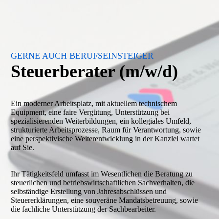
GERNE AUCH BERUFSEINSTEIGER
Steuerberater (m/w/d)
Ein moderner Arbeitsplatz, mit aktuellem technischem
Equipment, eine faire Vergütung, Unterstützung bei
spezialisierenden Weiterbildungen, ein kollegiales Umfeld,
strukturierte Arbeitsprozesse, Raum für Verantwortung, sowie
eine perspektivische Weiterentwicklung in der Kanzlei wartet
auf Sie.
Ihr Tätigkeitsfeld umfasst im Wesentlichen die Beratung zu
steuerlichen und betriebswirtschaftlichen Sachverhalten, die
selbständige Erstellung von Jahresabschlüssen und
Steuererklärungen, eine souveräne Mandatsbetreuung, sowie
die fachliche Unterstützung der Sachbearbeiter.