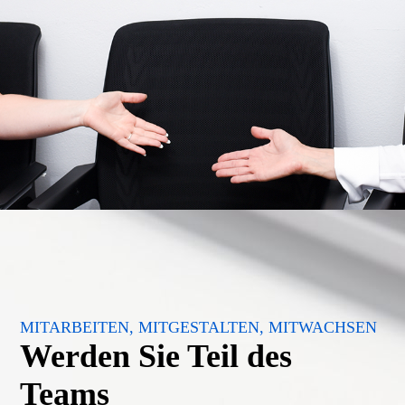
MITARBEITEN, MITGESTALTEN, MITWACHSEN
Werden Sie Teil des
Teams