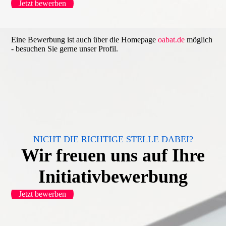
Jetzt bewerben
Eine Bewerbung ist auch über die Homepage
oabat.de
möglich
- besuchen Sie gerne unser Profil.
NICHT DIE RICHTIGE STELLE DABEI?
Wir freuen uns auf Ihre
Initiativbewerbung
Jetzt bewerben