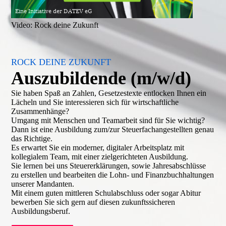
Video: Rock deine Zukunft
ROCK DEINE ZUKUNFT
Auszubildende (m/w/d)
Sie haben Spaß an Zahlen, Gesetzestexte entlocken Ihnen ein
Lächeln und Sie interessieren sich für wirtschaftliche
Zusammenhänge?
Umgang mit Menschen und Teamarbeit sind für Sie wichtig?
Dann ist eine Ausbildung zum/zur Steuerfachangestellten genau
das Richtige.
Es erwartet Sie ein moderner, digitaler Arbeitsplatz mit
kollegialem Team, mit einer zielgerichteten Ausbildung.
Sie lernen bei uns Steuererklärungen, sowie Jahresabschlüsse
zu erstellen und bearbeiten die Lohn- und Finanzbuchhaltungen
unserer Mandanten.
Mit einem guten mittleren Schulabschluss oder sogar Abitur
bewerben Sie sich gern auf diesen zukunftssicheren
Ausbildungsberuf.