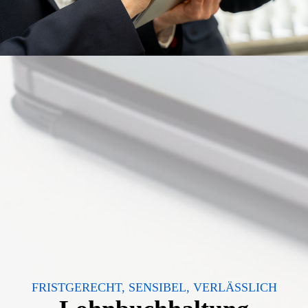
FRISTGERECHT, SENSIBEL, VERLÄSSLICH