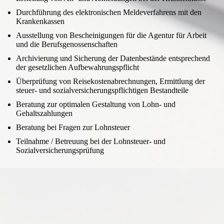
Durchführung des elektronischen Meldeverfahrens mit den
Krankenkassen
Ausstellung von Bescheinigungen für die Agentur für Arbeit
und die Berufsgenossenschaften
Archivierung und Sicherung der Datenbestände entsprechend
der gesetzlichen Aufbewahrungspflicht
Überprüfung von Reisekostenabrechnungen, Ermittlung der
steuer- und sozialversicherungspflichtigen Bestandteile
Beratung zur optimalen Gestaltung von Lohn- und
Gehaltszahlungen
Beratung bei Fragen zur Lohnsteuer
Teilnahme / Betreuung bei der Lohnsteuer- und
Sozialversicherungsprüfung