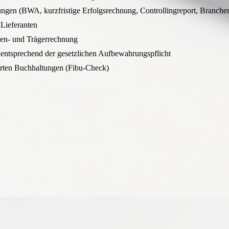
tungen (BWA, kurzfristige Erfolgsrechnung, Controllingreport, Branche
Lieferanten
len- und Trägerrechnung
entsprechend der gesetzlichen Aufbewahrungspflicht
rten Buchhaltungen (Fibu-Check)