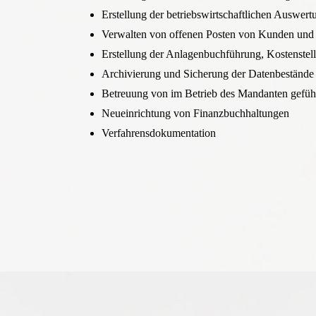
Erstellung der betriebswirtschaftlichen Auswer
Verwalten von offenen Posten von Kunden und 
Erstellung der Anlagenbuchführung, Kostenstel
Archivierung und Sicherung der Datenbestände 
Betreuung von im Betrieb des Mandanten gefüh
Neueinrichtung von Finanzbuchhaltungen
Verfahrensdokumentation